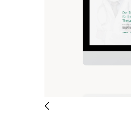
Zurück