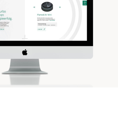
Weiter