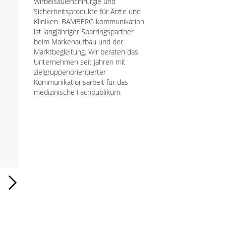
Wirbelsäulenchirurgie und
Sicherheitsprodukte für Ärzte und
Kliniken. BAMBERG kommunikation
ist langjähriger Sparringspartner
beim Markenaufbau und der
Marktbegleitung. Wir beraten das
Unternehmen seit Jahren mit
zielgruppenorientierter
Kommunikationsarbeit für das
medizinische Fachpublikum.