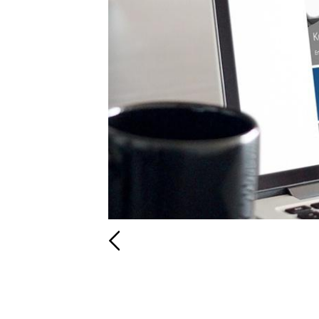
Zurück