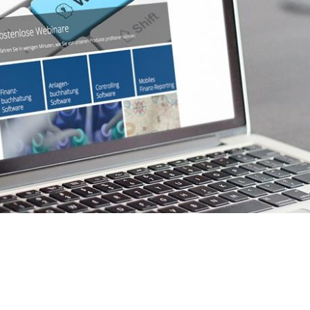
Weiter