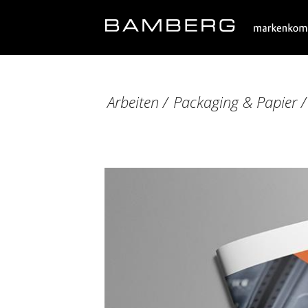
Arbeiten
/
Packaging & Papier