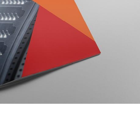
Weiter