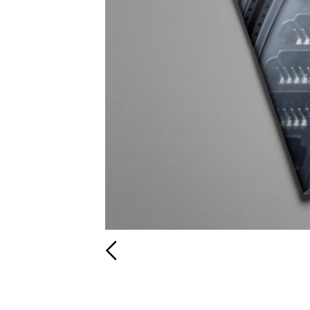
Zurück