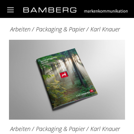
Arbeiten
/
Packaging & Papier
/
Karl Knauer
Arbeiten
/
Packaging & Papier
/
Karl Knauer