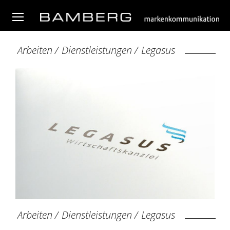
Arbeiten
/
Dienstleistungen
/
Legasus
Arbeiten
/
Dienstleistungen
/
Legasus