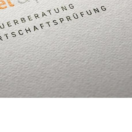
Weiter