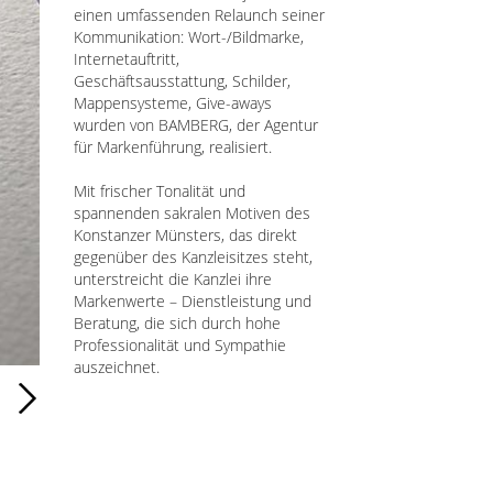
einen umfassenden Relaunch seiner
Kommunikation: Wort-/Bildmarke,
Internetauftritt,
Geschäftsausstattung, Schilder,
Mappensysteme, Give-aways
wurden von BAMBERG, der Agentur
für Markenführung, realisiert.
Mit frischer Tonalität und
spannenden sakralen Motiven des
Konstanzer Münsters, das direkt
gegenüber des Kanzleisitzes steht,
unterstreicht die Kanzlei ihre
Markenwerte – Dienstleistung und
Beratung, die sich durch hohe
Professionalität und Sympathie
auszeichnet.