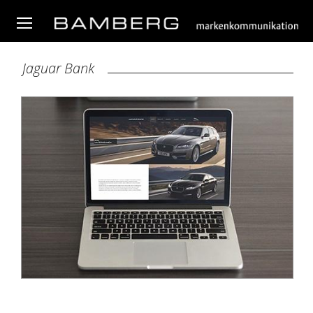
Jaguar Bank