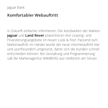
Jaguar Bank
Komfortabler Webauftritt
In Zukunft einfacher informieren: Die Autobanken der Marken
Jaguar
und
Land Rover
präsentieren ihre Leasing- und
Finanzierungsangebote im neuen Look & Feel. Passend zum
Markenauftritt im Handel wurde der neue Internetauftritt klar
und userfreundlich umgesetzt, damit sich die Kunden schnell
entscheiden können. Bei Gestaltung und Programmierung
saß die Markenagentur BAMBERG aus Heilbronn am Steuer.